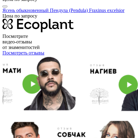
Ясень обыкновенный Пендула (Pendula)
Fraxinus excelsior
Цена по запросу
Посмотрите
видео-отзывы
от знаменитостей
Посмотреть отзывы