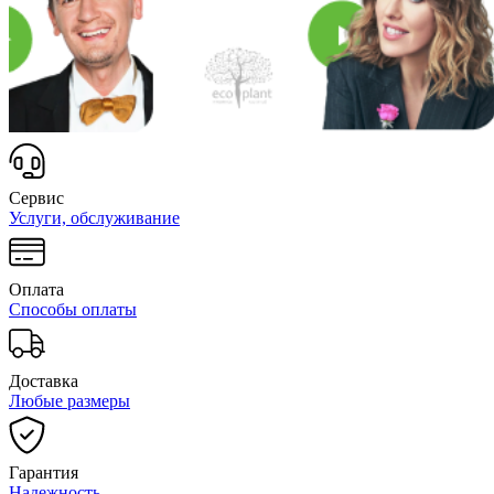
Сервис
Услуги, обслуживание
Оплата
Способы оплаты
Доставка
Любые размеры
Гарантия
Надежность