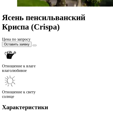
Ясень пенсильванский
Криспа (Crispa)
Цена по запросу
Оставить заявку
Отношение к влаге
влаголюбивое
Отношение к свету
солнце
Характеристики