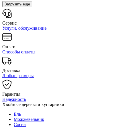
Загрузить еще
Сервис
Услуги, обслуживание
Оплата
Способы оплаты
Доставка
Любые размеры
Гарантия
Надежность
Хвойные деревья и кустарники
Ель
Можжевельник
Сосна