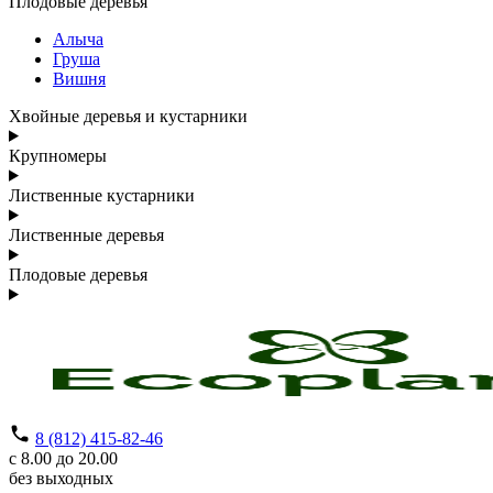
Плодовые деревья
Алыча
Груша
Вишня
Хвойные деревья и кустарники
Крупномеры
Лиственные кустарники
Лиственные деревья
Плодовые деревья
8 (812) 415-82-46
с 8.00 до 20.00
без выходных