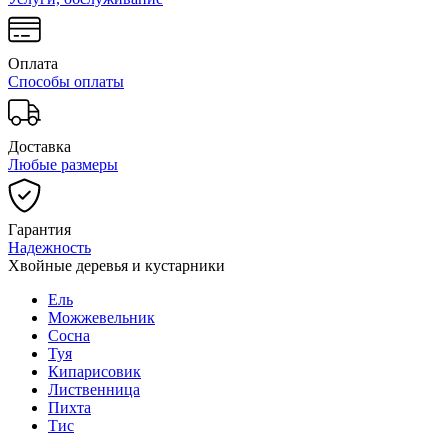
Оплата
Способы оплаты
Доставка
Любые размеры
Гарантия
Надежность
Хвойные деревья и кустарники
Ель
Можжевельник
Сосна
Туя
Кипарисовик
Лиственница
Пихта
Тис