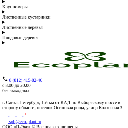
Крупномеры
Лиственные кустарники
Лиственные деревья
Плодовые деревья
8 (812) 415-82-46
с 8.00 до 20.00
без выходных
г. Санкт-Петербург,
1-й км от КАД по Выборгскому шоссе в
сторону области, поселок Осиновая роща,
улица Колхозная 3
spb@eco-plant.ru
ООО «П-Эко» © Все права защищены