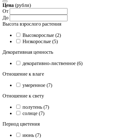
Цена
(рубли)
От
До
Высота взрослого растения
Высокорослые (2)
Низкорослые (5)
Декоративная ценность
декоративно-лиственное (6)
Отношение к влаге
умеренное (7)
Отношение к свету
полутень (7)
солнце (7)
Период цветения
июнь (7)