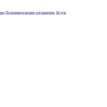
еры
Пользовательское соглашение
3d тур