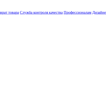
врат товара
Служба контроля качества
Профессионалам
Дизайн