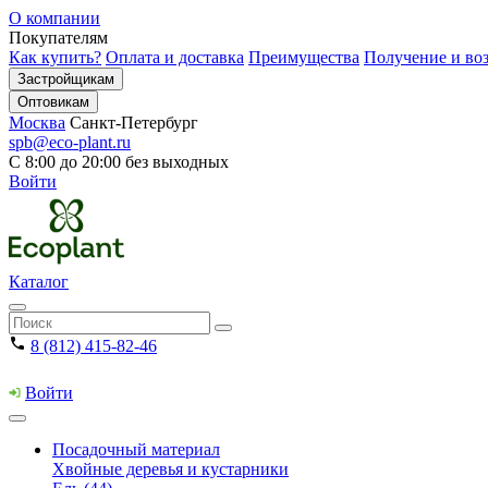
О компании
Покупателям
Как купить?
Оплата и доставка
Преимущества
Получение и воз
Застройщикам
Оптовикам
Москва
Санкт-Петербург
spb@eco-plant.ru
С 8:00 до 20:00 без выходных
Войти
Каталог
8 (812) 415-82-46
Войти
Посадочный материал
Хвойные деревья и кустарники