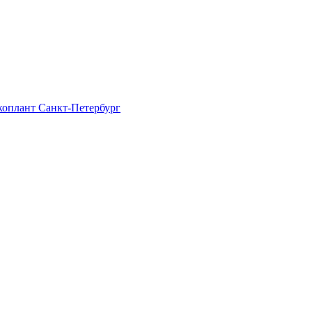
Экоплант Санкт-Петербург