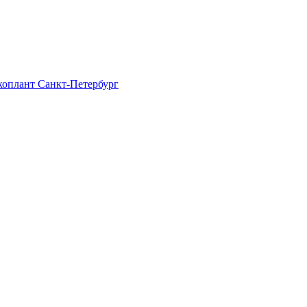
Экоплант Санкт-Петербург