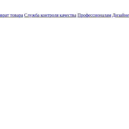
врат товара
Служба контроля качества
Профессионалам
Дизайн