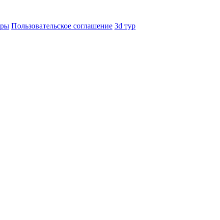
еры
Пользовательское соглашение
3d тур