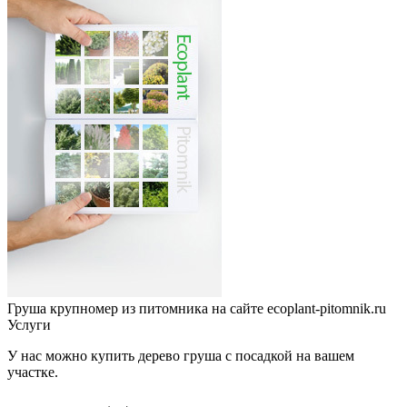
Груша крупномер из питомника на сайте ecoplant-pitomnik.ru
Услуги
У нас можно купить дерево груша с посадкой на вашем
участке.