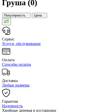
Груша (0)
Популярность
Цена
Сервис
Услуги, обслуживание
Оплата
Способы оплаты
Доставка
Любые размеры
Гарантия
Надежность
Хвойные деревья и кустарники