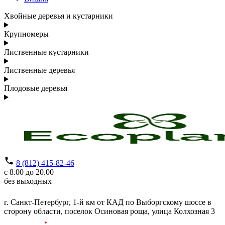
Хвойные деревья и кустарники
Крупномеры
Лиственные кустарники
Лиственные деревья
Плодовые деревья
8 (812) 415-82-46
с 8.00 до 20.00
без выходных
г. Санкт-Петербург,
1-й км от КАД по Выборгскому шоссе в
сторону области, поселок Осиновая роща,
улица Колхозная 3