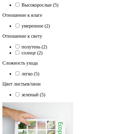
Высокорослые (5)
Отношение к влаге
умеренное (2)
Отношение к свету
полутень (2)
солнце (2)
Сложность ухода
легко (5)
Цвет листьев/хвои
зеленый (5)