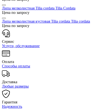
Липа мелколистная Tilia cordata
Tilia Cordata
Цена по запросу
Липа мелколистная кустовая Tilia cordata
Tilia cordata
Цена по запросу
Сервис
Услуги, обслуживание
Оплата
Способы оплаты
Доставка
Любые размеры
Гарантия
Надежность