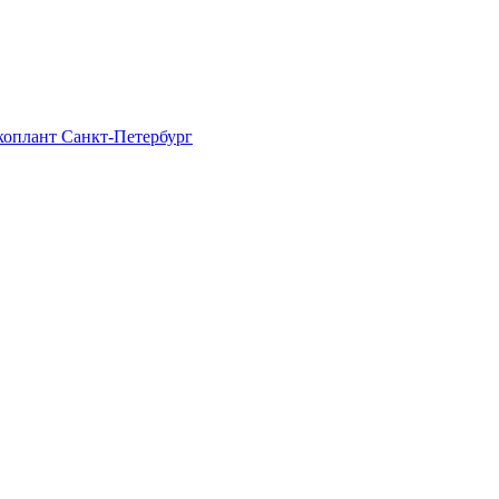
Экоплант Санкт-Петербург