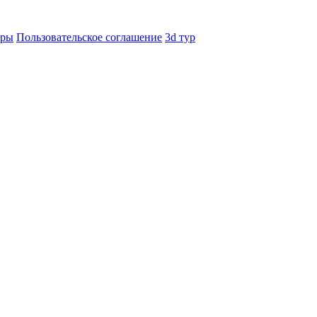
еры
Пользовательское соглашение
3d тур