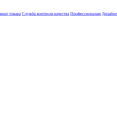
врат товара
Служба контроля качества
Профессионалам
Дизайн