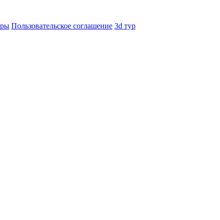
еры
Пользовательское соглашение
3d тур