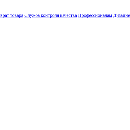
врат товара
Служба контроля качества
Профессионалам
Дизайн