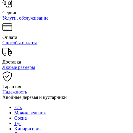
Сервис
Услуги, обслуживание
Оплата
Способы оплаты
Доставка
Любые размеры
Гарантия
Надежность
Хвойные деревья и кустарники
Ель
Можжевельник
Сосна
Туя
Кипарисовик