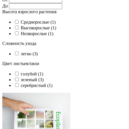
До
Высота взрослого растения
Cреднерослые (1)
Высокорослые (1)
Низкорослые (1)
Сложность ухода
легко (3)
Цвет листьев/хвои
голубой (1)
зеленый (3)
серебристый (1)