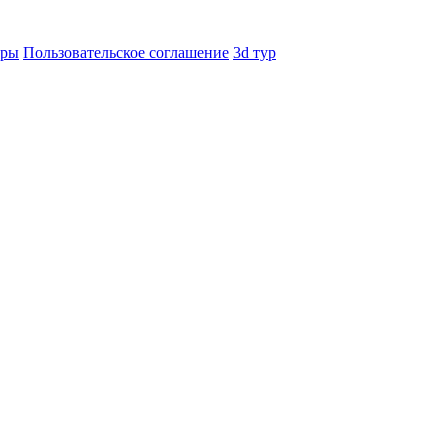
еры
Пользовательское соглашение
3d тур