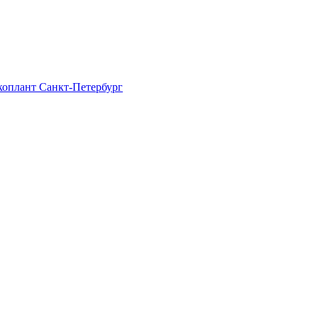
Экоплант Санкт-Петербург