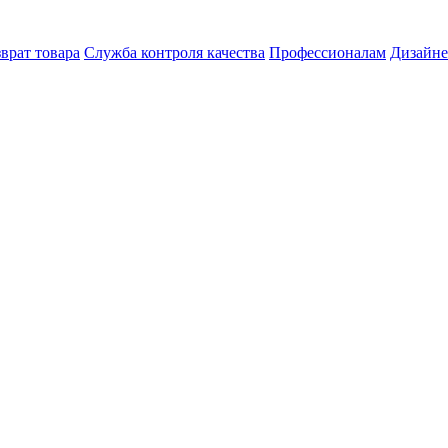
врат товара
Служба контроля качества
Профессионалам
Дизайн