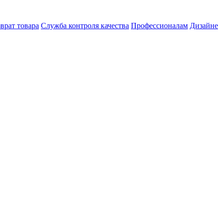
врат товара
Служба контроля качества
Профессионалам
Дизайн