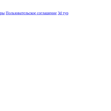
еры
Пользовательское соглашение
3d тур