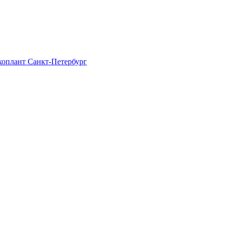
Экоплант Санкт-Петербург