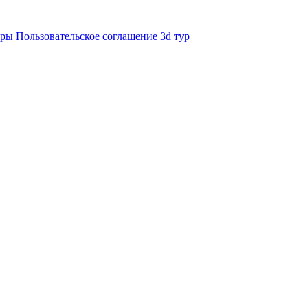
еры
Пользовательское соглашение
3d тур