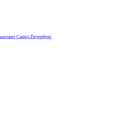
Экоплант Санкт-Петербург