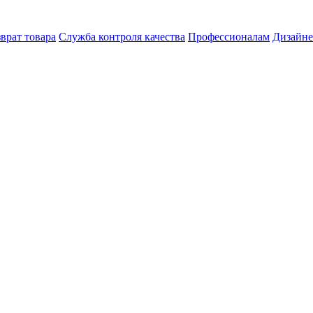
врат товара
Служба контроля качества
Профессионалам
Дизайн