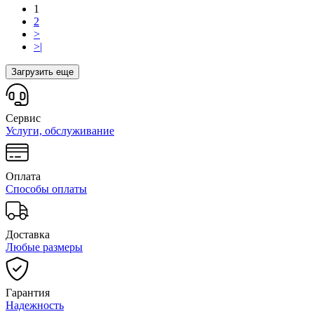
1
2
>
>|
Загрузить еще
Сервис
Услуги, обслуживание
Оплата
Способы оплаты
Доставка
Любые размеры
Гарантия
Надежность