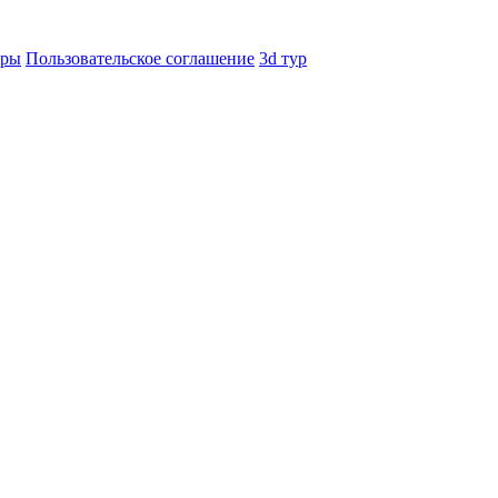
еры
Пользовательское соглашение
3d тур