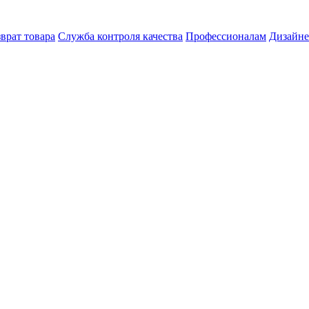
врат товара
Служба контроля качества
Профессионалам
Дизайн