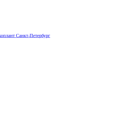
Экоплант Санкт-Петербург