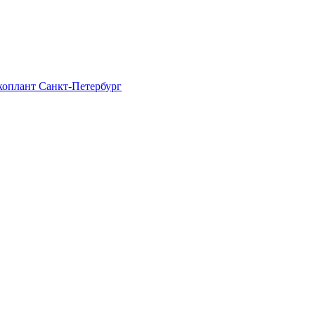
Экоплант Санкт-Петербург