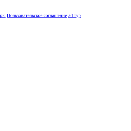
еры
Пользовательское соглашение
3d тур