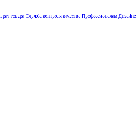
врат товара
Служба контроля качества
Профессионалам
Дизайн