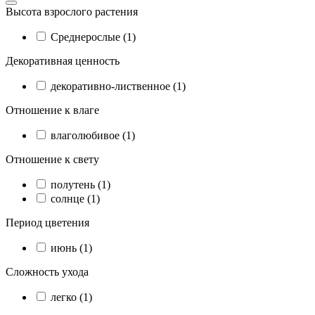
Высота взрослого растения
Cреднерослые (1)
Декоративная ценность
декоративно-лиственное (1)
Отношение к влаге
влаголюбивое (1)
Отношение к свету
полутень (1)
солнце (1)
Период цветения
июнь (1)
Сложность ухода
легко (1)