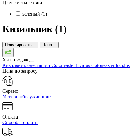
Цвет листьев/хвои
зеленый (1)
Кизильник (1)
Популярность
Цена
Хит продаж
Кизильник блестящий Cotoneaster lucidus
Cotoneaster lucidus
Цена по запросу
Сервис
Услуги, обслуживание
Оплата
Способы оплаты