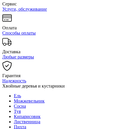
Сервис
Услуги, обслуживание
Оплата
Способы оплаты
Доставка
Любые размеры
Гарантия
Надежность
Хвойные деревья и кустарники
Ель
Можжевельник
Сосна
Туя
Кипарисовик
Лиственница
Пихта