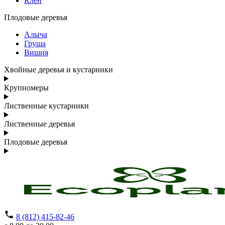
Клен
Плодовые деревья
Алыча
Груша
Вишня
Хвойные деревья и кустарники
Крупномеры
Лиственные кустарники
Лиственные деревья
Плодовые деревья
8 (812) 415-82-46