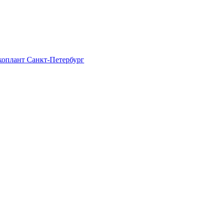
Экоплант Санкт-Петербург