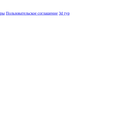
еры
Пользовательское соглашение
3d тур