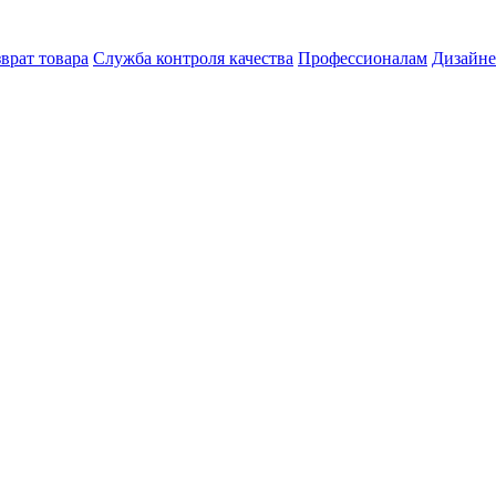
врат товара
Служба контроля качества
Профессионалам
Дизайн