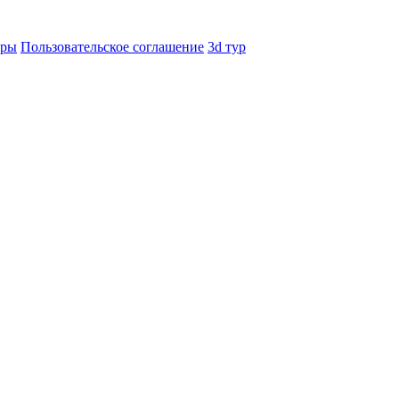
еры
Пользовательское соглашение
3d тур