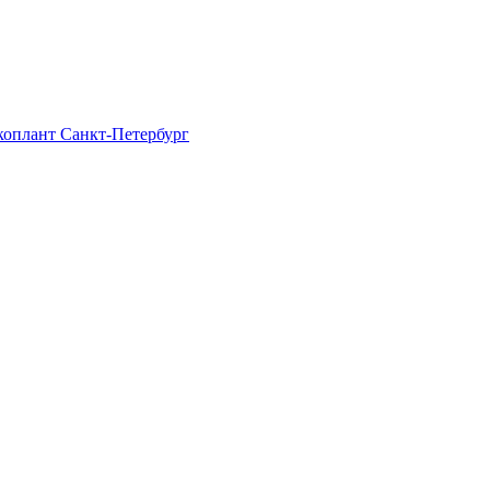
Экоплант Санкт-Петербург