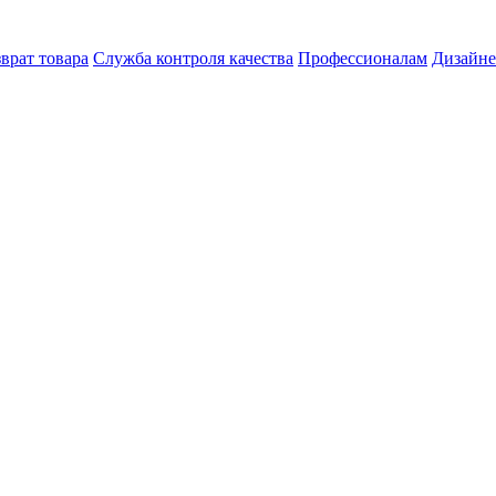
врат товара
Служба контроля качества
Профессионалам
Дизайн