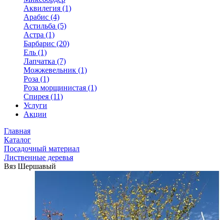
Аквилегия (1)
Арабис (4)
Астильба (5)
Астра (1)
Барбарис (20)
Ель (1)
Лапчатка (7)
Можжевельник (1)
Роза (1)
Роза морщинистая (1)
Спирея (11)
Услуги
Акции
Главная
Каталог
Посадочный материал
Лиственные деревья
Вяз Шершавый