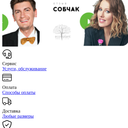
Сервис
Услуги, обслуживание
Оплата
Способы оплаты
Доставка
Любые размеры