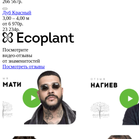
266 567р.
Дуб Красный
3,00 ‒ 4,00 м
от
6 970р.
23 234р.
Посмотрите
видео-отзывы
от знаменитостей
Посмотреть отзывы