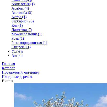
Аквилегия (1)
Арабис (4)
Астильба (5)
Астра (1)
Барбарис (20)
Ель (1)
Лапчатка (7)
Можжевельник (1)
Роза (1)
Роза морщинистая (1)
Спирея (11)
Услуги
Акции
Главная
Каталог
Посадочный материал
Плодовые деревья
Вишня