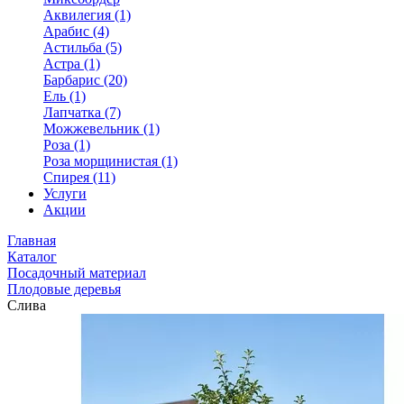
Аквилегия (1)
Арабис (4)
Астильба (5)
Астра (1)
Барбарис (20)
Ель (1)
Лапчатка (7)
Можжевельник (1)
Роза (1)
Роза морщинистая (1)
Спирея (11)
Услуги
Акции
Главная
Каталог
Посадочный материал
Плодовые деревья
Слива