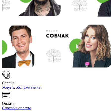
Сервис
Услуги, обслуживание
Оплата
Способы оплаты