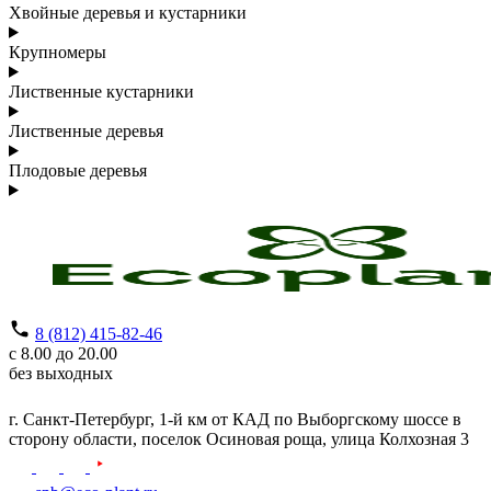
Хвойные деревья и кустарники
Крупномеры
Лиственные кустарники
Лиственные деревья
Плодовые деревья
8 (812) 415-82-46
с 8.00 до 20.00
без выходных
г. Санкт-Петербург,
1-й км от КАД по Выборгскому шоссе в
сторону области, поселок Осиновая роща,
улица Колхозная 3