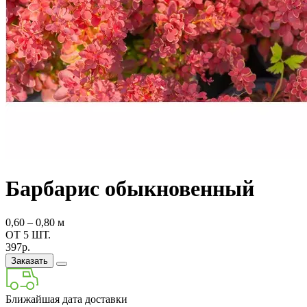
Барбарис обыкновенный
0,60 ‒ 0,80 м
ОТ 5 ШТ.
397р.
Заказать
Ближайшая дата доставки