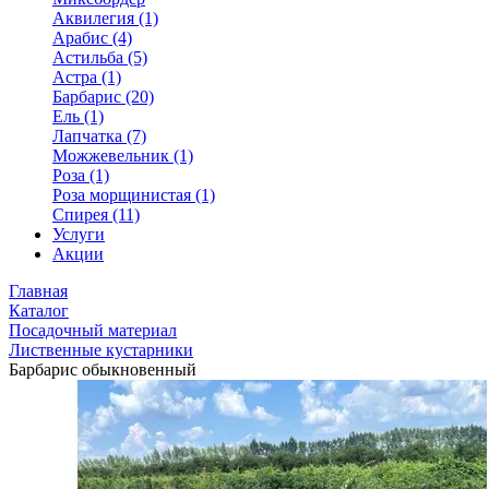
Аквилегия (1)
Арабис (4)
Астильба (5)
Астра (1)
Барбарис (20)
Ель (1)
Лапчатка (7)
Можжевельник (1)
Роза (1)
Роза морщинистая (1)
Спирея (11)
Услуги
Акции
Главная
Каталог
Посадочный материал
Лиственные кустарники
Барбарис обыкновенный