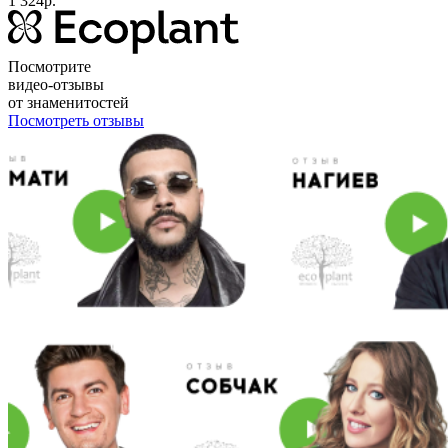
1 324р.
Посмотрите
видео-отзывы
от знаменитостей
Посмотреть отзывы