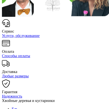
Сервис
Услуги, обслуживание
Оплата
Способы оплаты
Доставка
Любые размеры
Гарантия
Надежность
Хвойные деревья и кустарники
Ель