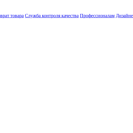
врат товара
Служба контроля качества
Профессионалам
Дизайн