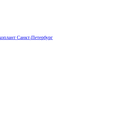
Экоплант Санкт-Петербург