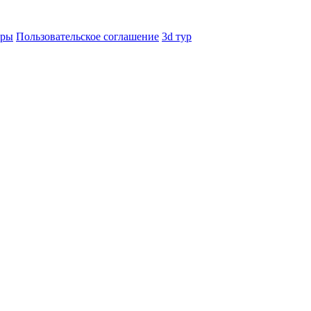
еры
Пользовательское соглашение
3d тур