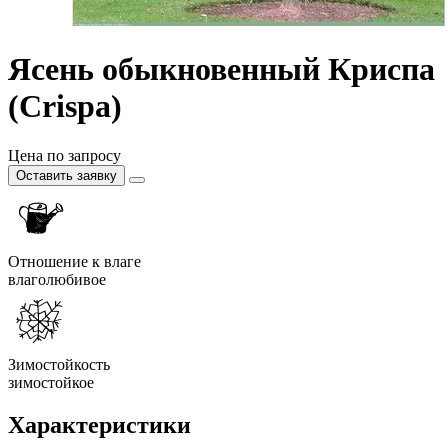
Ясень обыкновенный Криспа
(Crispa)
Цена по запросу
Оставить заявку
Отношение к влаге
влаголюбивое
Зимостойкость
зимостойкое
Характеристики