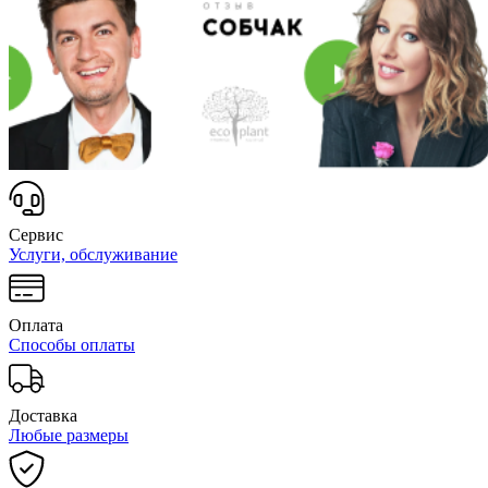
Сервис
Услуги, обслуживание
Оплата
Способы оплаты
Доставка
Любые размеры