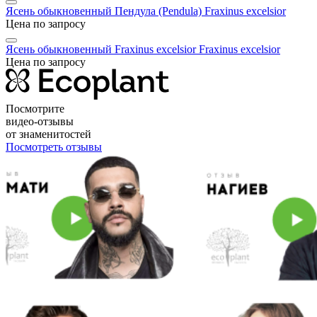
Ясень обыкновенный Пендула (Pendula)
Fraxinus excelsior
Цена по запросу
Ясень обыкновенный Fraxinus excelsior
Fraxinus excelsior
Цена по запросу
Посмотрите
видео-отзывы
от знаменитостей
Посмотреть отзывы