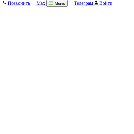
Позвонить
Max
Телеграм
Войти
Меню