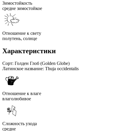
Зимостойкость
средне зимостойкое
Отношение к свету
полутень, солнце
Характеристики
Сорт:
Голден Глоб (Golden Globe)
Латинское название:
Thuja occidentalis
Отношение к влаге
влаголюбивое
Сложность ухода
средне