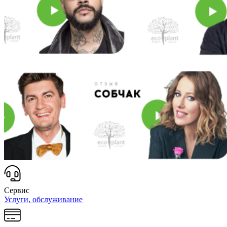
Сервис
Услуги, обслуживание