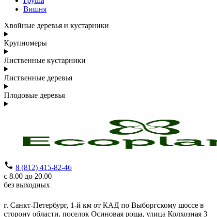
Груша
Вишня
Хвойные деревья и кустарники
Крупномеры
Лиственные кустарники
Лиственные деревья
Плодовые деревья
8 (812) 415-82-46
с 8.00 до 20.00
без выходных
г. Санкт-Петербург,
1-й км от КАД по Выборгскому шоссе в
сторону области, поселок Осиновая роща,
улица Колхозная 3