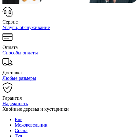
Сервис
Услуги, обслуживание
Оплата
Способы оплаты
Доставка
Любые размеры
Гарантия
Надежность
Хвойные деревья и кустарники
Ель
Можжевельник
Сосна
Туя