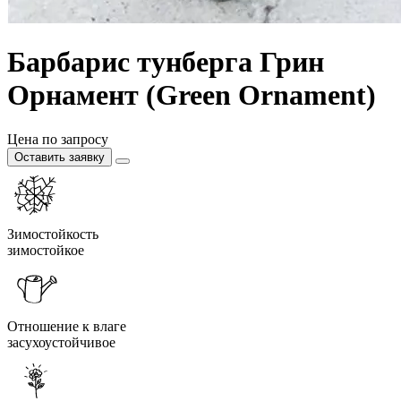
Барбарис тунберга Грин
Орнамент (Green Ornament)
Цена по запросу
Оставить заявку
Зимостойкость
зимостойкое
Отношение к влаге
засухоустойчивое