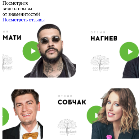
Посмотрите
видео-отзывы
от знаменитостей
Посмотреть отзывы