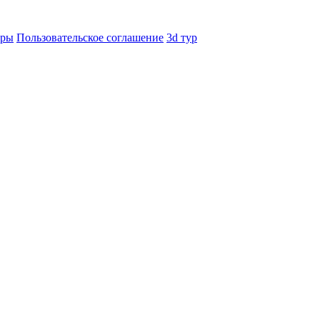
еры
Пользовательское соглашение
3d тур