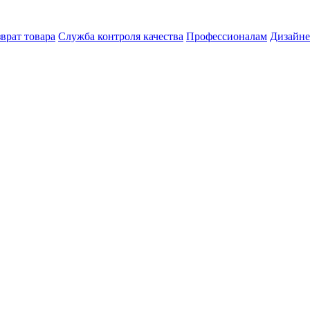
врат товара
Служба контроля качества
Профессионалам
Дизайн