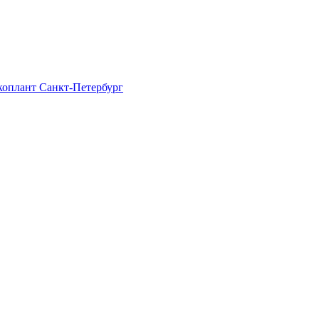
Экоплант Санкт-Петербург