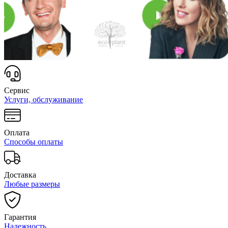
Сервис
Услуги, обслуживание
Оплата
Способы оплаты
Доставка
Любые размеры
Гарантия
Надежность