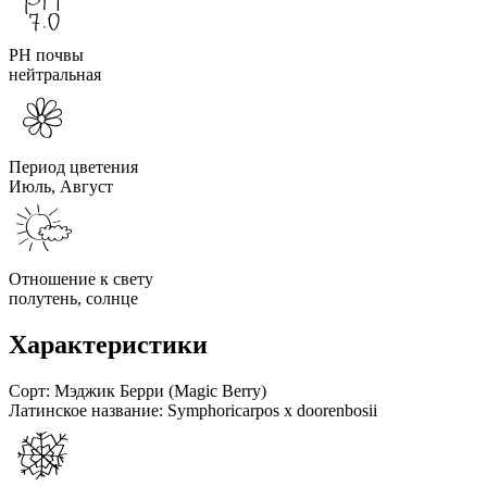
PH почвы
нейтральная
Период цветения
Июль, Август
Отношение к свету
полутень, солнце
Характеристики
Сорт:
Мэджик Берри (Magic Berry)
Латинское название:
Symphoricarpos x doorenbosii