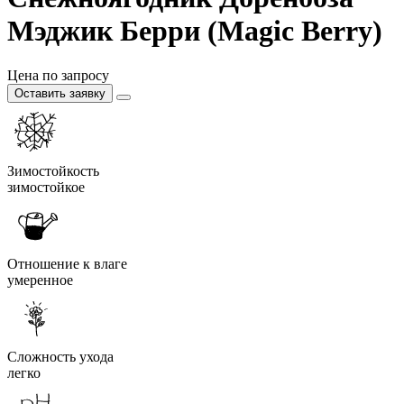
Мэджик Берри (Magic Berry)
Цена по запросу
Оставить заявку
Зимостойкость
зимостойкое
Отношение к влаге
умеренное
Сложность ухода
легко