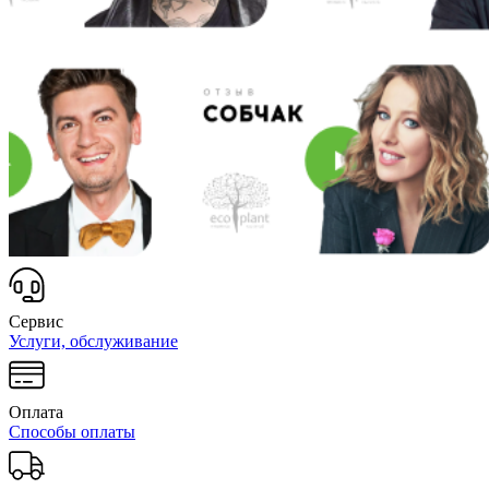
Сервис
Услуги, обслуживание
Оплата
Способы оплаты