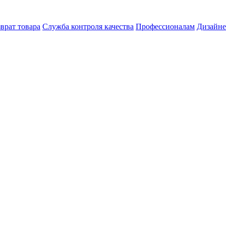
врат товара
Служба контроля качества
Профессионалам
Дизайн