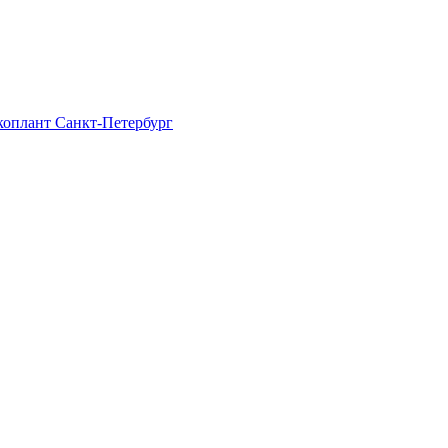
Экоплант Санкт-Петербург