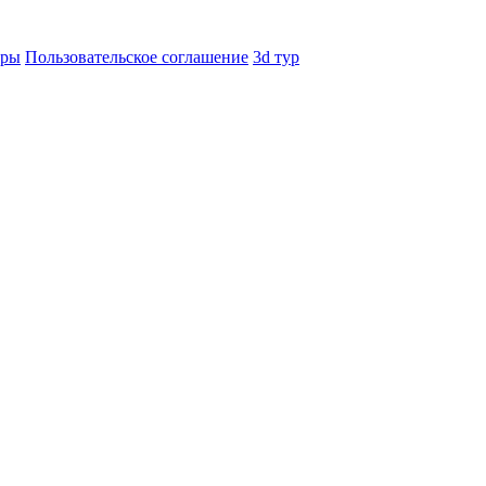
еры
Пользовательское соглашение
3d тур