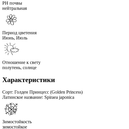
PH почвы
нейтральная
Период цветения
Июнь, Июль
Отношение к свету
полутень, солнце
Характеристики
Сорт:
Голден Принцесс (Golden Princess)
Латинское название:
Spiraea japonica
Зимостойкость
зимостойкое