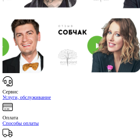
Сервис
Услуги, обслуживание
Оплата
Способы оплаты