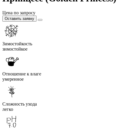
Цена по запросу
Оставить заявку
Зимостойкость
зимостойкое
Отношение к влаге
умеренное
Сложность ухода
легко