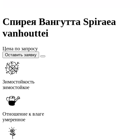
Спирея Вангутта Spiraea
vanhouttei
Цена по запросу
Оставить заявку
Зимостойкость
зимостойкое
Отношение к влаге
умеренное