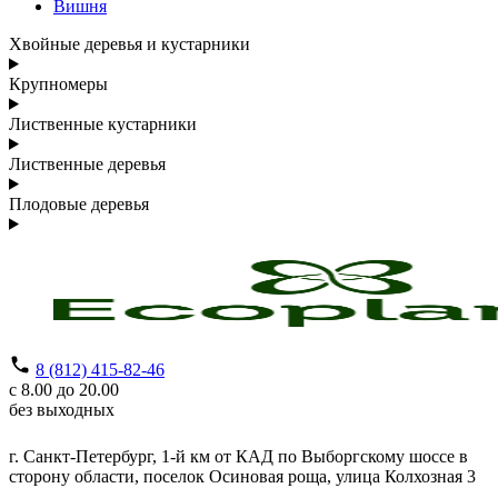
Вишня
Хвойные деревья и кустарники
Крупномеры
Лиственные кустарники
Лиственные деревья
Плодовые деревья
8 (812) 415-82-46
с 8.00 до 20.00
без выходных
г. Санкт-Петербург,
1-й км от КАД по Выборгскому шоссе в
сторону области, поселок Осиновая роща,
улица Колхозная 3