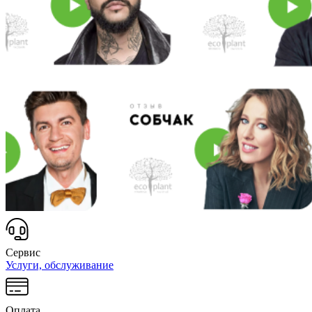
Сервис
Услуги, обслуживание
Оплата