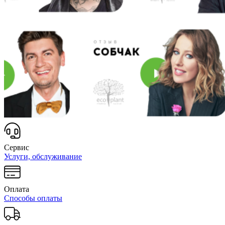
Сервис
Услуги, обслуживание
Оплата
Способы оплаты