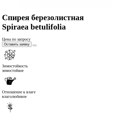
Спирея березолистная
Spiraea betulifolia
Цена по запросу
Оставить заявку
Зимостойкость
зимостойкое
Отношение к влаге
влаголюбивое