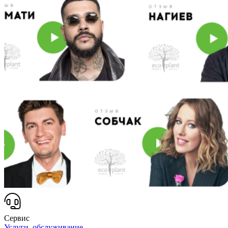
Сервис
Услуги, обслуживание