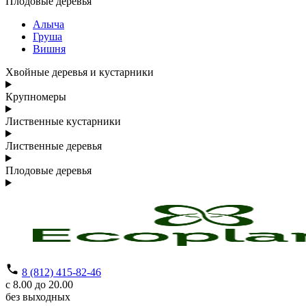
Плодовые деревья
Алыча
Груша
Вишня
Хвойные деревья и кустарники
Крупномеры
Лиственные кустарники
Лиственные деревья
Плодовые деревья
8 (812) 415-82-46
с 8.00 до 20.00
без выходных