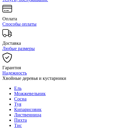
Оплата
Способы оплаты
Доставка
Любые размеры
Гарантия
Надежность
Хвойные деревья и кустарники
Ель
Можжевельник
Сосна
Туя
Кипарисовик
Лиственница
Пихта
Тис