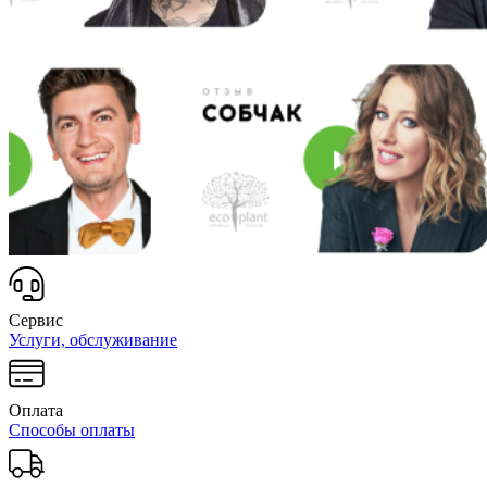
Сервис
Услуги, обслуживание
Оплата
Способы оплаты