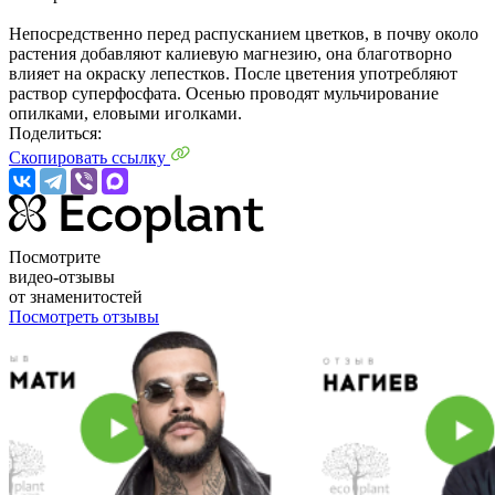
Непосредственно перед распусканием цветков, в почву около
растения добавляют калиевую магнезию, она благотворно
влияет на окраску лепестков. После цветения употребляют
раствор суперфосфата. Осенью проводят мульчирование
опилками, еловыми иголками.
Поделиться:
Скопировать ссылку
Посмотрите
видео-отзывы
от знаменитостей
Посмотреть отзывы