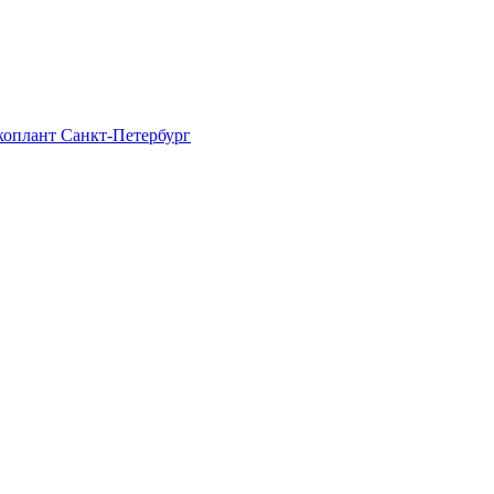
Экоплант Санкт-Петербург