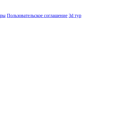
еры
Пользовательское соглашение
3d тур