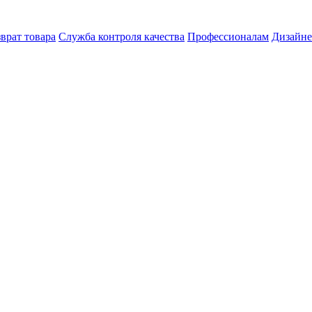
врат товара
Служба контроля качества
Профессионалам
Дизайн