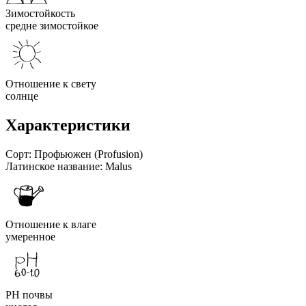
Зимостойкость
средне зимостойкое
Отношение к свету
солнце
Характеристики
Сорт:
Профьюжен (Profusion)
Латинское название:
Malus
Отношение к влаге
умеренное
PH почвы