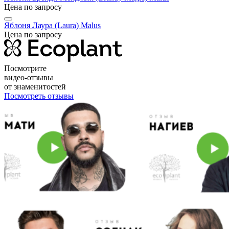
Цена по запросу
Яблоня Лаура (Laura)
Malus
Цена по запросу
Посмотрите
видео-отзывы
от знаменитостей
Посмотреть отзывы