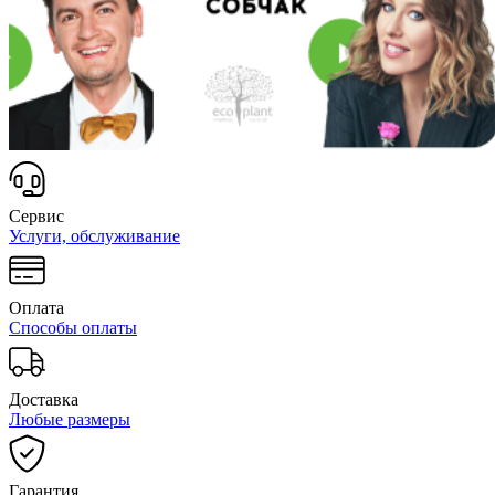
Сервис
Услуги, обслуживание
Оплата
Способы оплаты
Доставка
Любые размеры
Гарантия