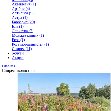
Аквилегия (1)
Арабис (4)
Астильба (5)
Астра (1)
Барбарис (20)
Ель (1)
Лапчатка (7)
Можжевельник (1)
Роза (1)
Роза морщинистая (1)
Спирея (11)
Услуги
Акции
Главная
Спирея иволистная