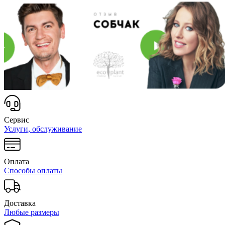
Сервис
Услуги, обслуживание
Оплата
Способы оплаты
Доставка
Любые размеры