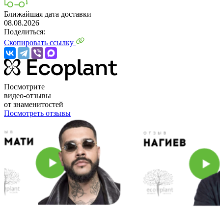
Ближайшая дата доставки
08.08.2026
Поделиться:
Скопировать ссылку
Посмотрите
видео-отзывы
от знаменитостей
Посмотреть отзывы