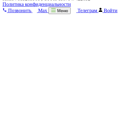
Политика конфиденциальности
Позвонить
Max
Телеграм
Войти
Меню