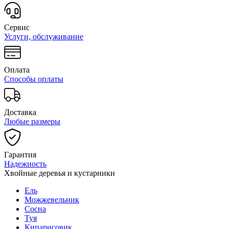
Сервис
Услуги, обслуживание
Оплата
Способы оплаты
Доставка
Любые размеры
Гарантия
Надежность
Хвойные деревья и кустарники
Ель
Можжевельник
Сосна
Туя
Кипарисовик