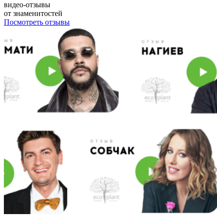
видео-отзывы
от знаменитостей
Посмотреть отзывы