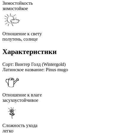
Зимостойкость
зимостойкое
Отношение к свету
полутень, солнце
Характеристики
Сорт:
Винтер Голд (Wintergold)
Латинское название:
Pinus mugo
Отношение к влаге
засухоустойчивое
Сложность ухода
легко