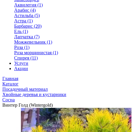
Аквилегия (1)
Арабис (4)
Астильба (5)
Астра (1)
Барбарис (20)
Ель (1)
Лапчатка (7)
Можжевельник (1)
Роза (1)
Роза морщинистая (1)
Спирея (11)
Услуги
Акции
Главная
Каталог
Посадочный материал
Хвойные деревья и кустарники
Сосна
Винтер Голд (Wintergold)