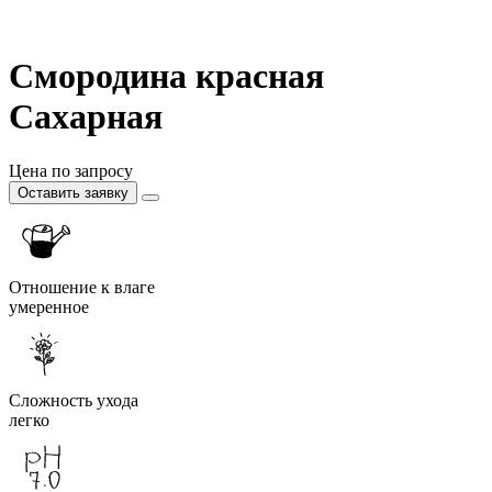
Смородина красная
Сахарная
Цена по запросу
Оставить заявку
Отношение к влаге
умеренное
Сложность ухода
легко