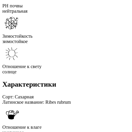
PH почвы
нейтральная
Зимостойкость
зимостойкое
Отношение к свету
солнце
Характеристики
Сорт:
Сахарная
Латинское название:
Ribes rubrum
Отношение к влаге