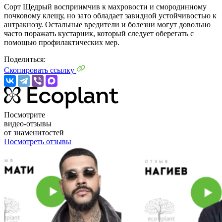
Сорт Щедрый восприимчив к махровости и смородинному
почковому клещу, но зато обладает завидной устойчивостью к
антракнозу. Остальные вредители и болезни могут довольно
часто поражать кустарник, который следует оберегать с
помощью профилактических мер.
Поделиться:
Скопировать ссылку
Посмотрите
видео-отзывы
от знаменитостей
Посмотреть отзывы