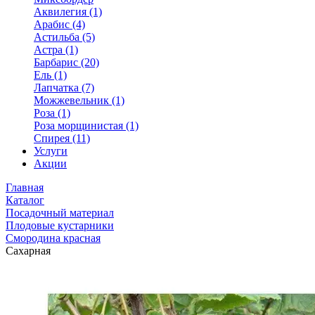
Аквилегия (1)
Арабис (4)
Астильба (5)
Астра (1)
Барбарис (20)
Ель (1)
Лапчатка (7)
Можжевельник (1)
Роза (1)
Роза морщинистая (1)
Спирея (11)
Услуги
Акции
Главная
Каталог
Посадочный материал
Плодовые кустарники
Смородина красная
Сахарная