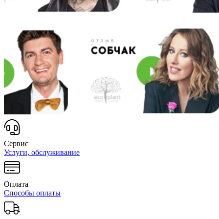
Сервис
Услуги, обслуживание
Оплата
Способы оплаты