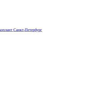
Экоплант Санкт-Петербург