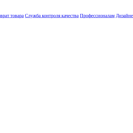
врат товара
Служба контроля качества
Профессионалам
Дизайн