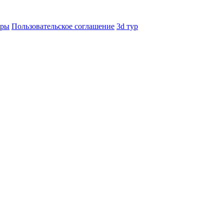
еры
Пользовательское соглашение
3d тур