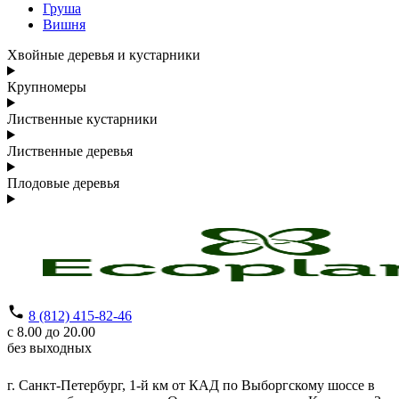
Груша
Вишня
Хвойные деревья и кустарники
Крупномеры
Лиственные кустарники
Лиственные деревья
Плодовые деревья
8 (812) 415-82-46
с 8.00 до 20.00
без выходных
г. Санкт-Петербург,
1-й км от КАД по Выборгскому шоссе в