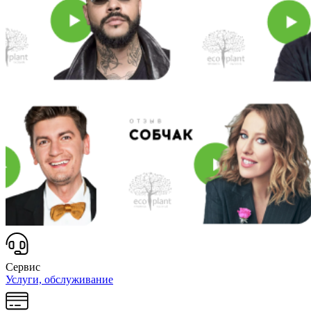
Сервис
Услуги, обслуживание