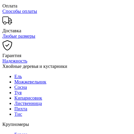
Оплата
Способы оплаты
Доставка
Любые размеры
Гарантия
Надежность
Хвойные деревья и кустарники
Ель
Можжевельник
Сосна
Туя
Кипарисовик
Лиственница
Пихта
Тис
Крупномеры