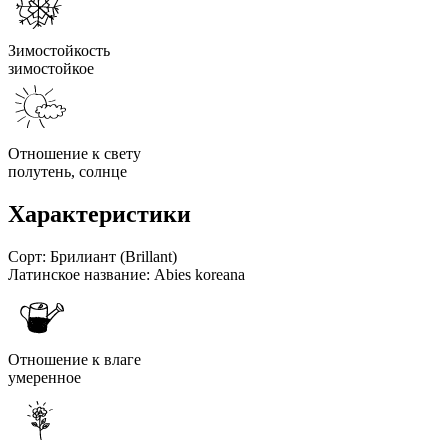
Зимостойкость
зимостойкое
Отношение к свету
полутень, солнце
Характеристики
Сорт:
Брилиант (Brillant)
Латинское название:
Abies koreana
Отношение к влаге
умеренное