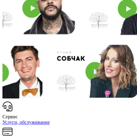
Сервис
Услуги, обслуживание