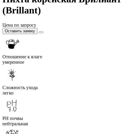
(Brillant)
Цена по запросу
Оставить заявку
Отношение к влаге
умеренное
Сложность ухода
легко
PH почвы
нейтральная