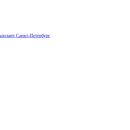
Экоплант Санкт-Петербург