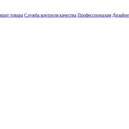
врат товара
Служба контроля качества
Профессионалам
Дизайн