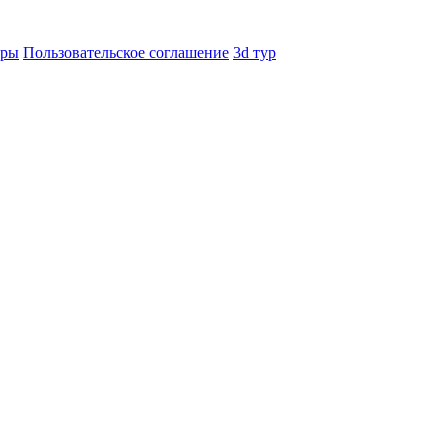
еры
Пользовательское соглашение
3d тур