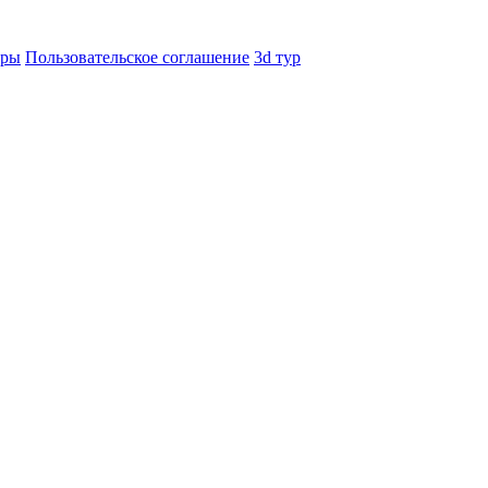
еры
Пользовательское соглашение
3d тур