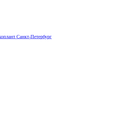
Экоплант Санкт-Петербург