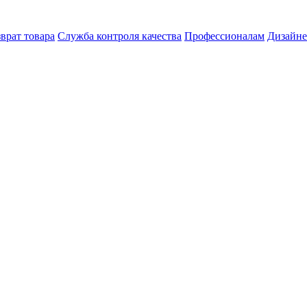
врат товара
Служба контроля качества
Профессионалам
Дизайн